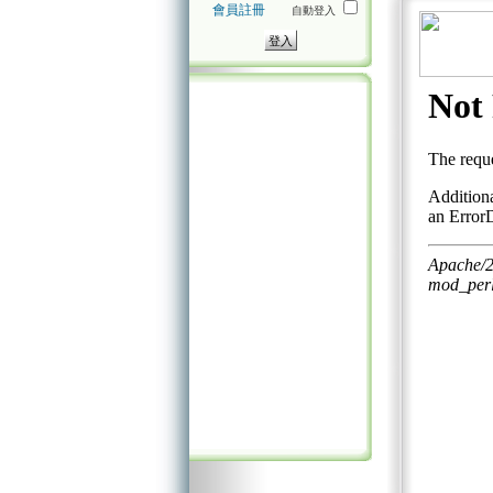
會員註冊
自動登入