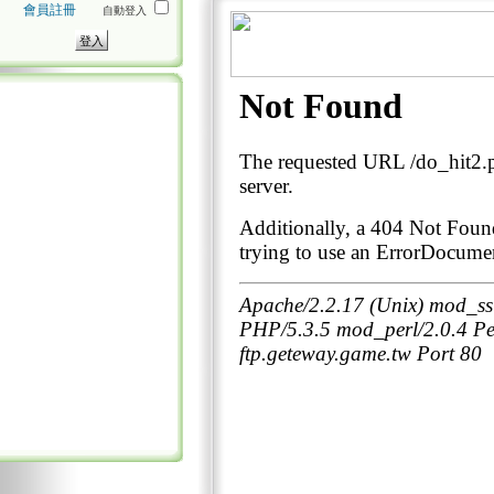
會員註冊
自動登入