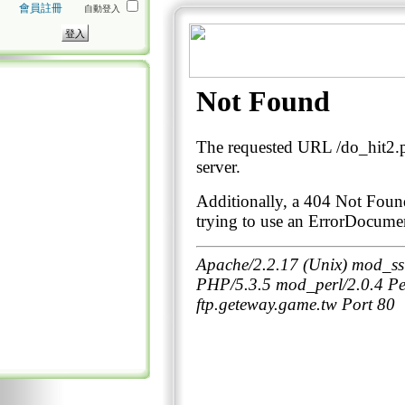
會員註冊
自動登入