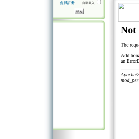
會員註冊
自動登入