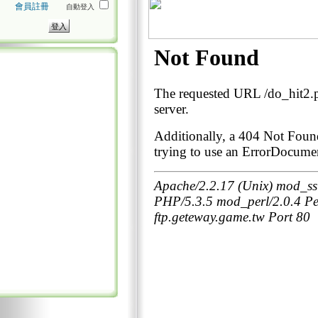
會員註冊
自動登入