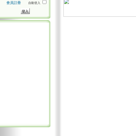
會員註冊
自動登入