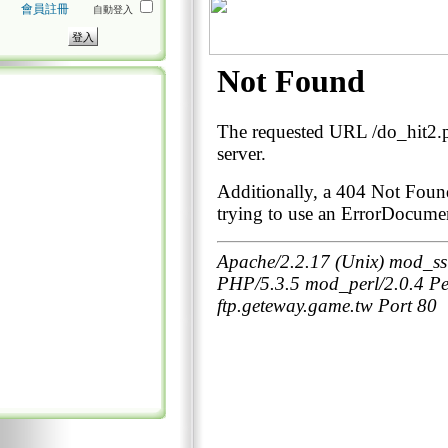
會員註冊
自動登入