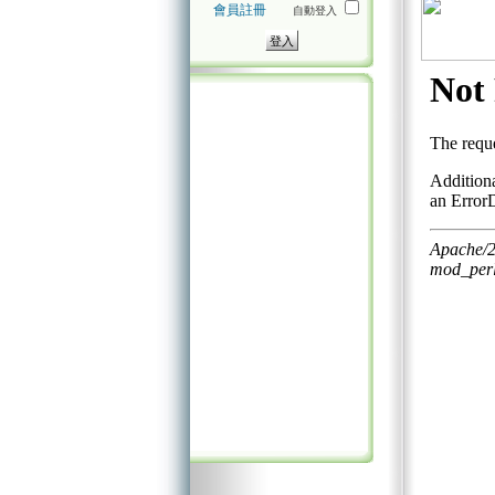
會員註冊
自動登入