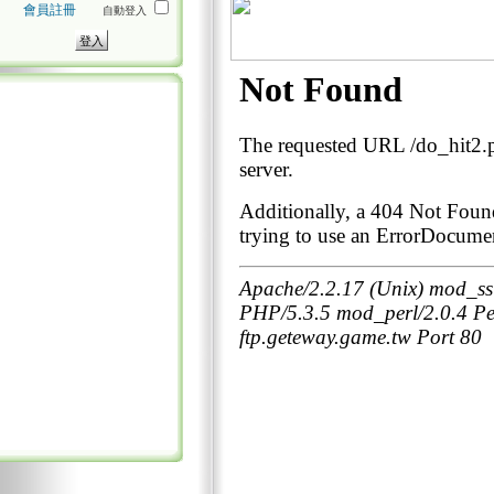
會員註冊
自動登入