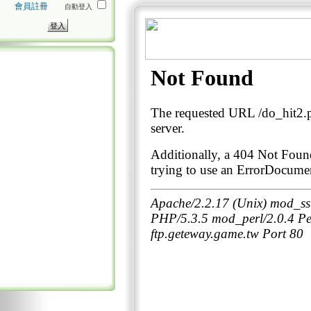
會員註冊
自動登入