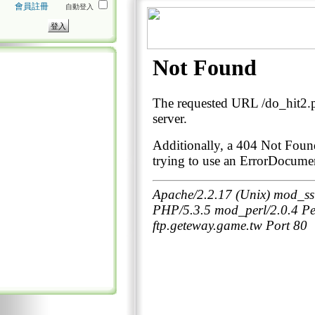
會員註冊
自動登入