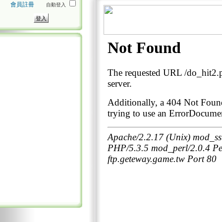
會員註冊
自動登入