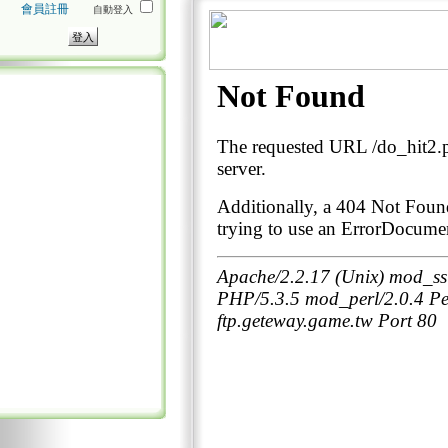
會員註冊
自動登入