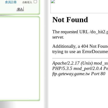
會員註冊
自動登入