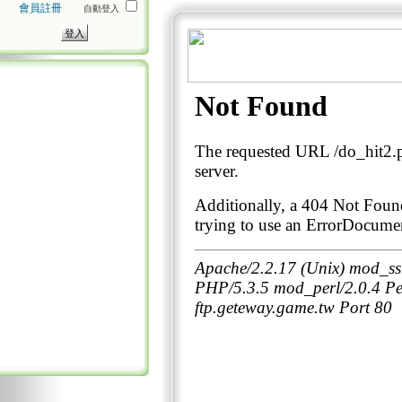
會員註冊
自動登入