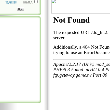
會員註冊
自動登入