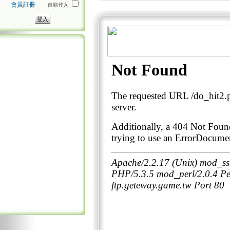
會員註冊
自動登入