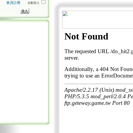
會員註冊
自動登入