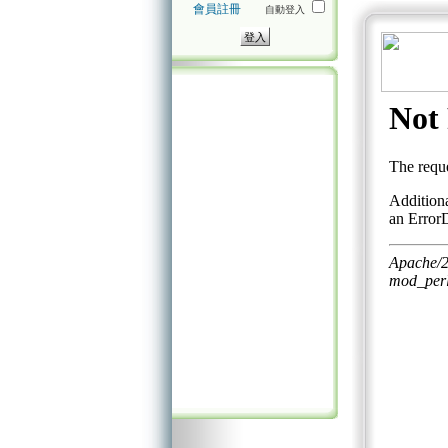
會員註冊
自動登入