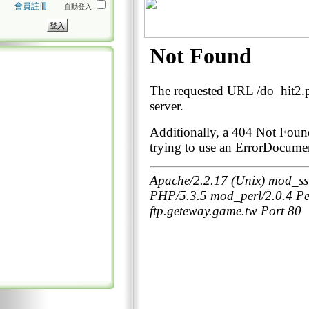
會員註冊
自動登入