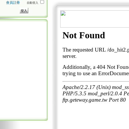
會員註冊
自動登入