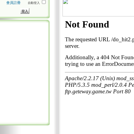
會員註冊
自動登入