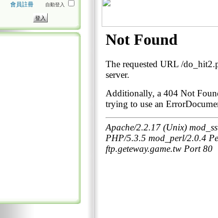
會員註冊
自動登入