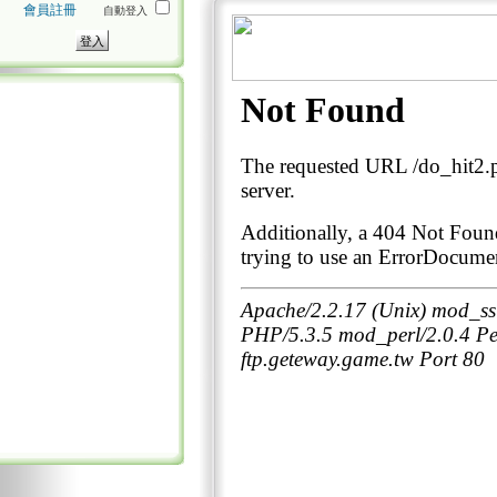
會員註冊
自動登入