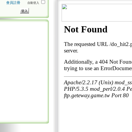
會員註冊
自動登入