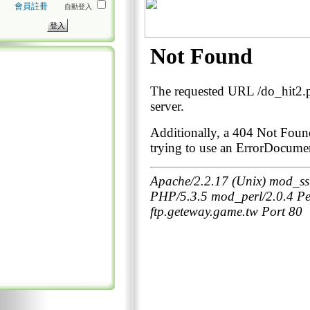
會員註冊
自動登入