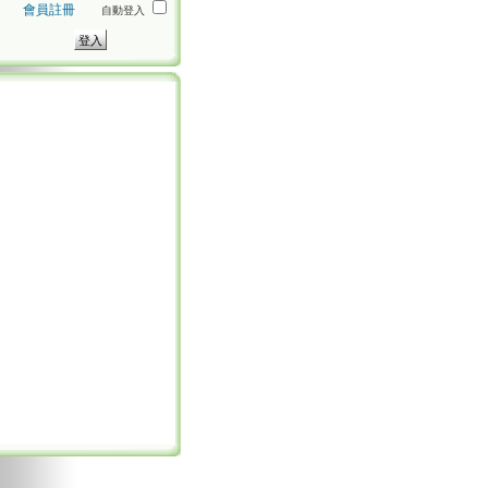
會員註冊
自動登入