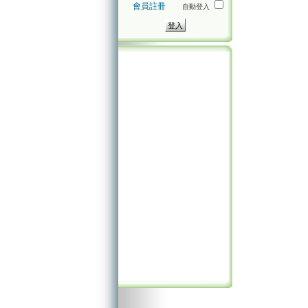
會員註冊
自動登入