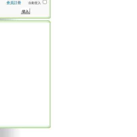
會員註冊
自動登入