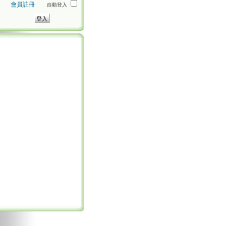
會員註冊
自動登入