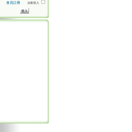
會員註冊
自動登入