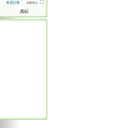
會員註冊
自動登入