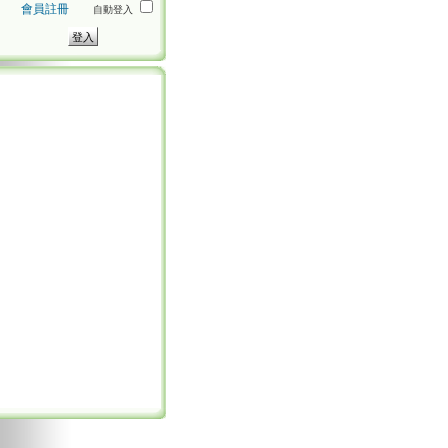
會員註冊
自動登入