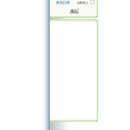
會員註冊
自動登入