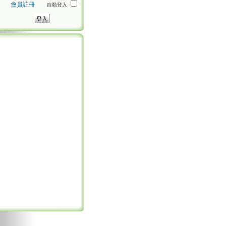
會員註冊
自動登入