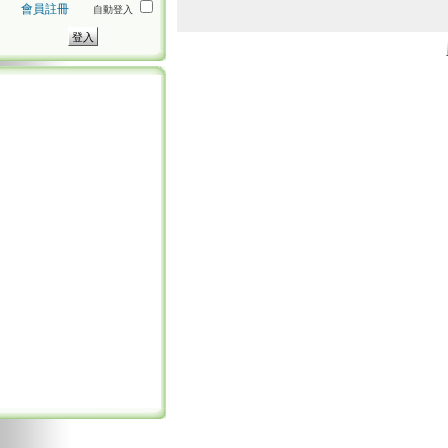
會員註冊
自動登入