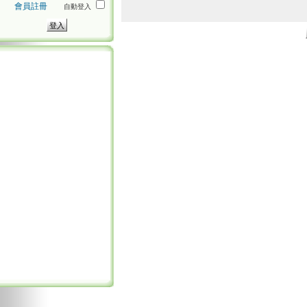
會員註冊
自動登入