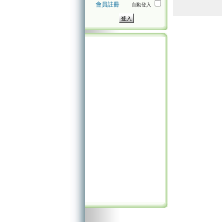
會員註冊
自動登入