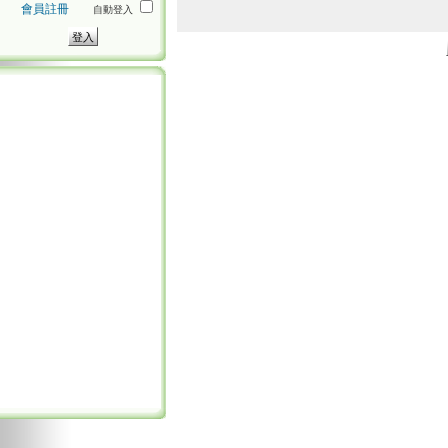
會員註冊
自動登入