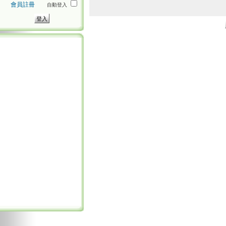
會員註冊
自動登入