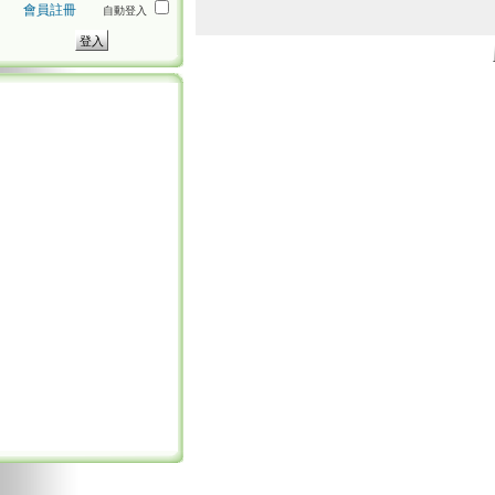
會員註冊
自動登入