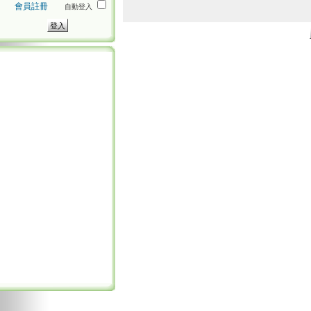
會員註冊
自動登入