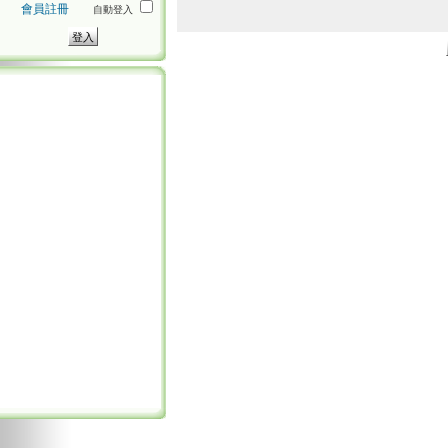
會員註冊
自動登入