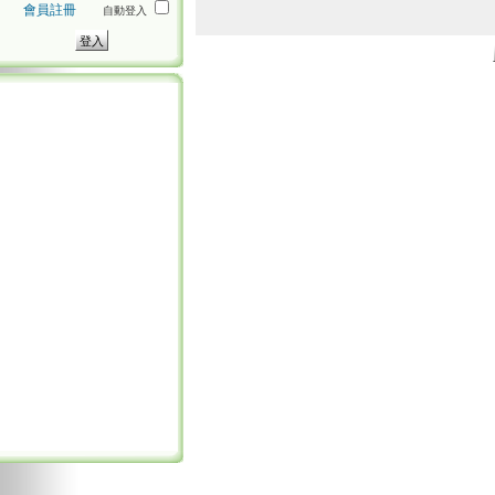
會員註冊
自動登入