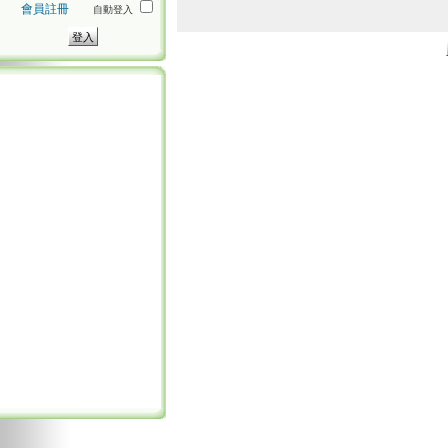
會員註冊
自動登入