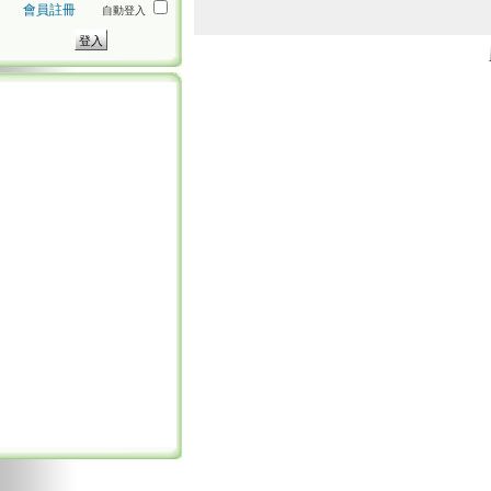
會員註冊
自動登入