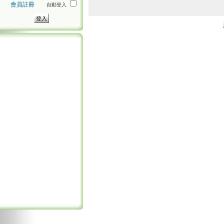
會員註冊
自動登入