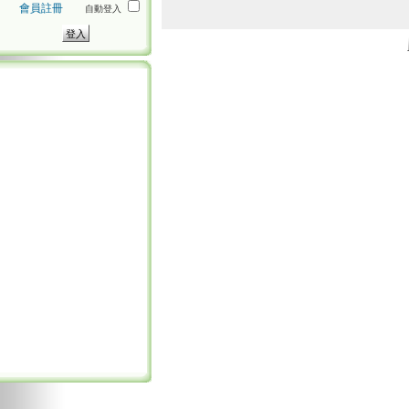
會員註冊
自動登入