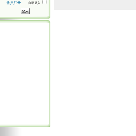
會員註冊
自動登入