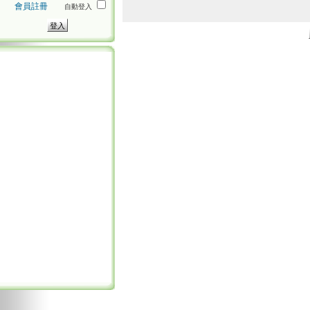
會員註冊
自動登入